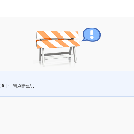
查询中，请刷新重试