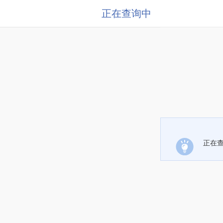
正在查询中
正在