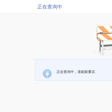
正在查询中
正在查询中，请刷新重试