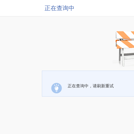
正在查询中
正在查询中，请刷新重试