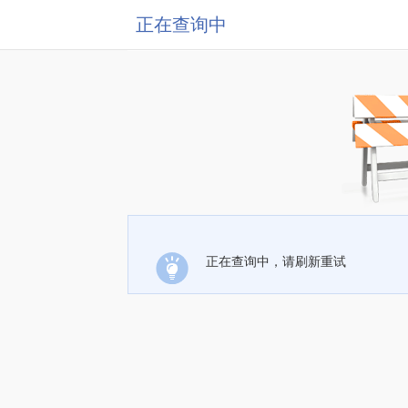
正在查询中
正在查询中，请刷新重试