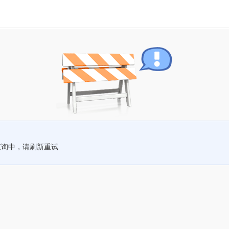
查询中，请刷新重试