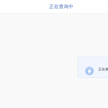
正在查询中
正在